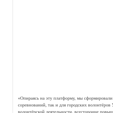
«Опираясь на эту платформу, мы сформировали
соревнований, так и для городских волонтёров
волонтёрской деятельности, всесторонне повы