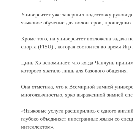
Университет уже завершил подготовку руководс
языковое обучение для волонтёров, прошедших
Кроме того, на университет возложена задача 
спорта (FISU) , которая состоится во время Иг
Цинь Хэ вспоминает, что когда Чанчунь приним
которого хватало лишь для базового общения.
Она отметила, что к Всемирной зимней универс
многоязычностью, ярко выраженной зимней спе
«Языковые услуги расширились с одного англий
глубоко объединяет иностранные языки со спе
интеллектом».