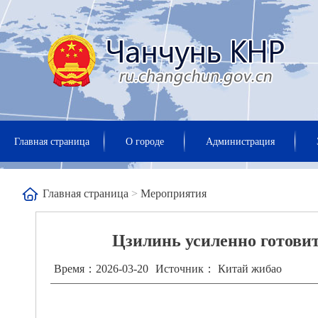
Главная страница
О городе
Администрация
Главная страница
>
Мероприятия
Цзилинь усиленно готовит
Время：2026-03-20
Источник： Китай жибао