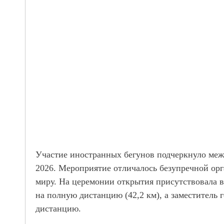
Участие иностранных бегунов подчеркнуло меж
2026. Мероприятие отличалось безупречной орг
миру. На церемонии открытия присутствовала 
на полную дистанцию (42,2 км), а заместитель 
дистанцию.