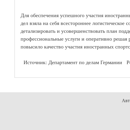
Для обеспечения успешного участия иностранн
дел взяла на себя всестороннее логистическое
детализировать и усовершенствовать план подд
профессиональные услуги и оперативно решая р
повысило качество участия иностранных спортс
Источник:
Департамент по делам Германии Р
Авт