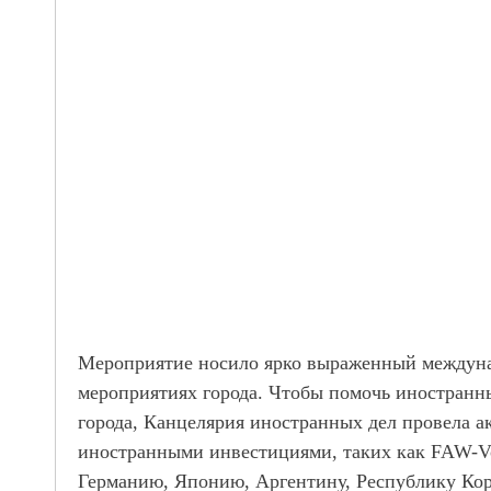
Мероприятие носило ярко выраженный междуна
мероприятиях города. Чтобы помочь иностранны
города, Канцелярия иностранных дел провела 
иностранными инвестициями, таких как FAW-Vol
Германию, Японию, Аргентину, Республику Кор