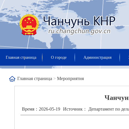
Главная страница
О городе
Администрация
Главная страница
>
Мероприятия
Чанчун
Время：2026-05-19
Источник： Департамент по дел