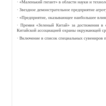
· «Маленький гигант» в области науки и техно
· Звездное демонстрательное предприятие агро
· «Предприятие, оказывающее наибольшее влиян
· Премия «Зеленый Китай» за достижения в
Китайской ассоциацией охраны окружающей ср
· Включение в список специальных сувениров 