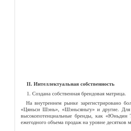
II. Интеллектуальная собственность
1. Создана собственная брендовая матрица.
На внутреннем рынке зарегистрировано бол
«Цяньси Шэнь», «Шэньсяньгу» и другие. Дл
высокопотенциальные бренды, как «Юньдин Т
ежегодного объема продаж на уровне десятков 