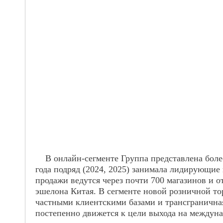
В онлайн-сегменте Группа представлена более 
года подряд (2024, 2025) занимала лидирующие
продажи ведутся через почти 700 магазинов и о
эшелона Китая. В сегменте новой розничной тор
частными клиентскими базами и трансграничн
постепенно движется к цели выхода на междун