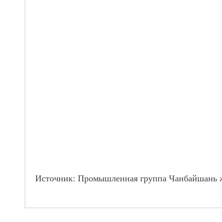
Источник: Промышленная группа Чанбайшан