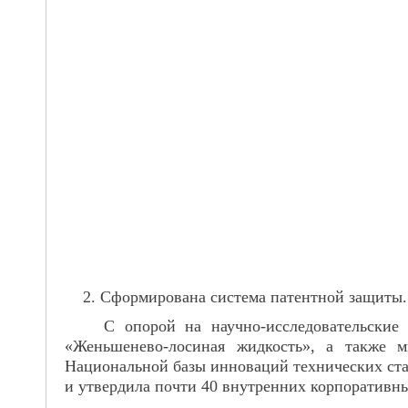
2. Сформирована система патентной защиты.
С опорой на научно-исследовательские ин
«Женьшенево-лосиная жидкость», а также 
Национальной базы инноваций технических стан
и утвердила почти 40 внутренних корпоративны