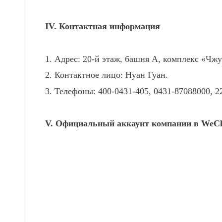
IV. Контактная информация
1. Адрес: 20-й этаж, башня А, комплекс «Чжун
2. Контактное лицо: Нуан Гуан.
3. Телефоны: 400-0431-405, 0431-87088000, 
V. Официальный аккаунт компании в WeCha