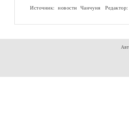
Источник: новости Чанчуня Редактор
:
Авт