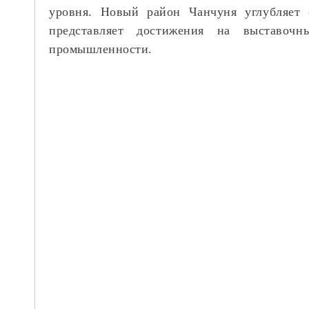
уровня. Новый район Чанчуня углубляет 
представляет достижения на выставоч
промышленности.