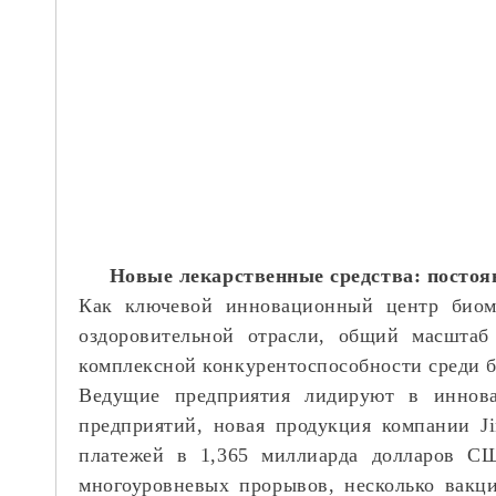
Новые лекарственные средства: постоя
Как ключевой инновационный центр биом
оздоровительной отрасли, общий масштаб
комплексной конкурентоспособности среди 
Ведущие предприятия лидируют в иннова
предприятий, новая продукция компании J
платежей в 1,365 миллиарда долларов СШ
многоуровневых прорывов, несколько вакц