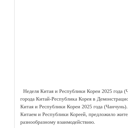
Неделя Китая и
Республики
Кореи 2025 года (
города Китай-
Республика
Корея в Демонстраци
Китая и
Республики
Кореи 2025 года (Чанчунь)
Китаем и
Республики
Кореей, предложило жите
разнообразному взаимодействию.