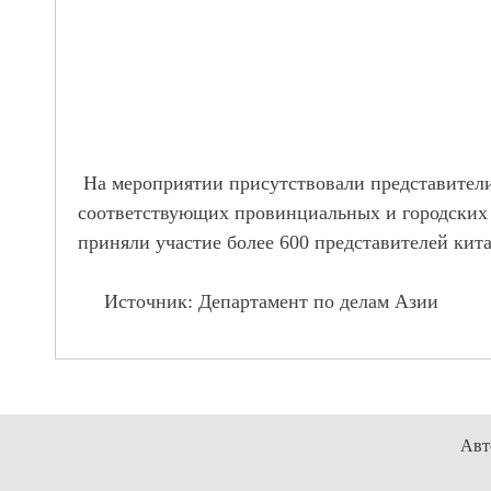
На мероприятии присутствовали представители
соответствующих провинциальных и городских 
приняли участие более 600 представителей кит
Источник: Департамент по делам Азии
Авт