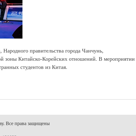
 Народного правительства города Чанчунь,
ой зоны Китайско-Корейских отношений. В мероприятии
транных студентов из Китая.
ву. Все права защищены