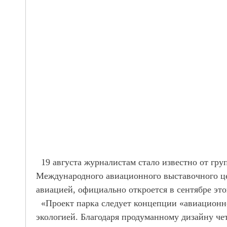
19 августа журналистам стало известно от гру
Международного авиационного выставочного це
авиацией, официально откроется в сентябре этог
«Проект парка следует концепции «авиационног
экологией. Благодаря продуманному дизайну че