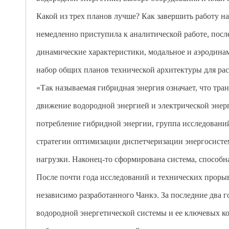
Какой из трех планов лучше? Как завершить работу н
немедленно приступила к аналитической работе, после
динамические характеристики, модальное и аэродина
набор общих планов технической архитектуры для ра
«Так называемая гибридная энергия означает, что тр
движение водородной энергией и электрической энер
потребление гибридной энергии, группа исследовани
стратегии оптимизации диспетчеризации энергосистем
нагрузки. Наконец-то сформирована система, способн
После почти года исследований и технических прорыво
независимо разработанного Чанкэ. За последние два 
водородной энергетической системы и ее ключевых ко