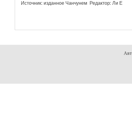
Источник: изданное Чанчунем Редактор: Ли Е
Авт