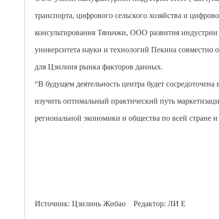
транспорта, цифрового сельского хозяйства и цифр
консультирования Тяньчжи, ООО развития индустри
университета науки и технологий Пекина совместно 
для Цзилиня рынка факторов данных.
“В будущем деятельность центра будет сосредоточена
изучить оптимальный практический путь маркетизаци
региональной экономики и общества по всей стране 
Источник: Цзилинь Жибао Редактор: ЛИ Е