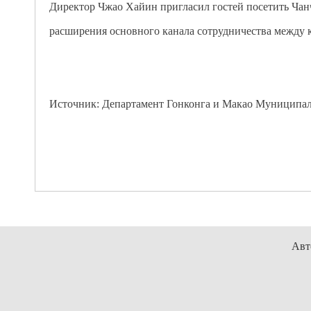
Директор Чжао Хайин пригласил гостей посетить Чан
расширения основного канала сотрудничества между 
Источник: Департамент Гонконга и Макао Муниципал
Авт