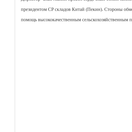
президентом CP складов Китай (Пекин). Стороны обм
помощь высококачественным сельскохозяйственным п