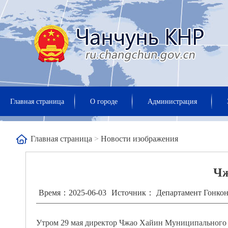
Главная страница
О городе
Администрация
Главная страница
>
Новости изображения
Чж
Время：2025-06-03
Источник： Департамент Гонкон
Утром 29 мая директор Чжао Хайин Муниципального 