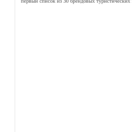
первый список из 30 брендовых туристических