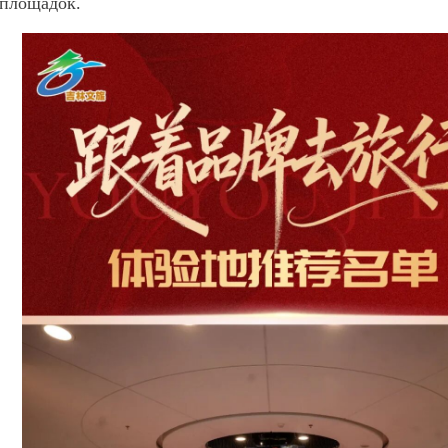
 площадок.