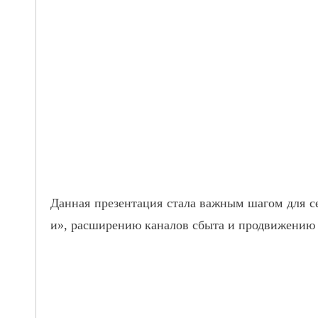
Данная презентация стала важным шагом для с
и», расширению каналов сбыта и продвижению 