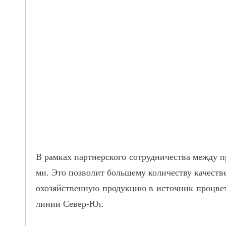
В рамках
партнерского
сотрудничества между п
ми. Это позволит большему количеству качеств
охозяйственную продукцию в источник процвета
линии Север-Юг
.