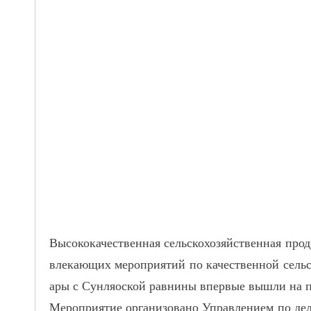
Высококачественная сельскохозяйственная про
влекающих мероприятий по качественной сельс
ары с Сунляоской равнины впервые вышли на 
Мероприятие организовано Управлением по дел