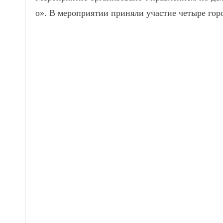
о». В мероприятии приняли участие четыре гор