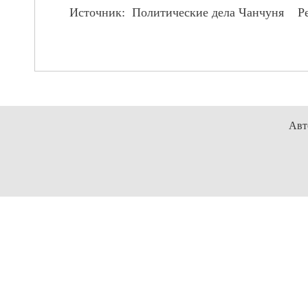
Источник: Политические дела Чанчуня Р
Авт