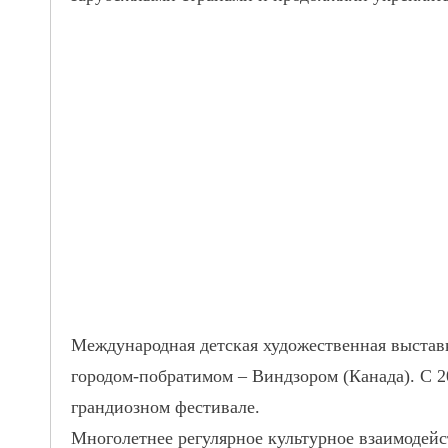
Международная детская художественная выстав
городом-побратимом – Виндзором (Канада). С 20
грандиозном фестивале.
Многолетнее регулярное культурное взаимодейс