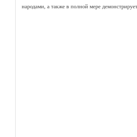
народами, а также в полной мере демонстриру