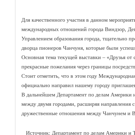
Для качественного участия в данном мероприят
международных отношений города Виндзор,
Де
Управлением
образования города, тщательно пр
дворца пионеров Чанчуня, которые были успешн
Основная тема текущей выставки – «Друзья
прекрасные пожелания через границы посредств
Стоит отметить, что в этом году Международна
официально направил нашему городу приглашен
В дальнейшем
Департамент по делам
Америки и
между двумя городами, расширяя направления с
дружественные отношения между Чанчунем и В
Источник:
Департамент по делам
Америки и 