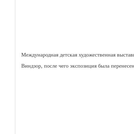
Международная детская художественная выставк
Виндзор, после чего экспозиция была перенесен