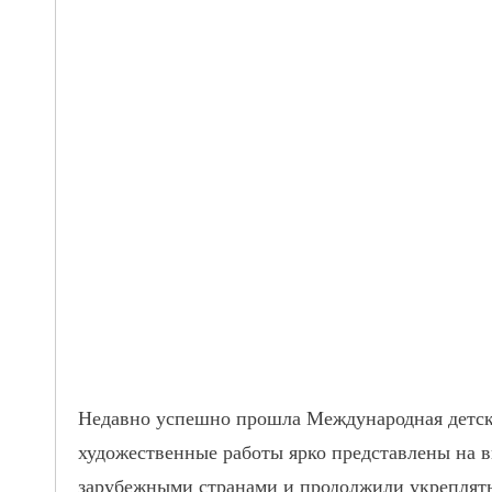
Недавно успешно прошла Международная детска
художественные работы ярко представлены на в
зарубежными странами и продолжили укреплять