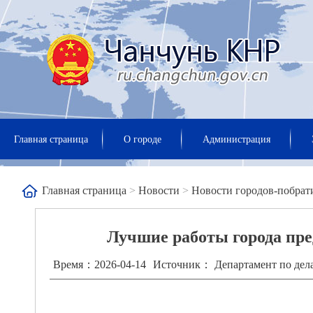
Главная страница
О городе
Администрация
Главная страница
>
Новости
>
Новости городов-побрат
Лучшие работы города пре
Время：2026-04-14
Источник： Департамент по дела