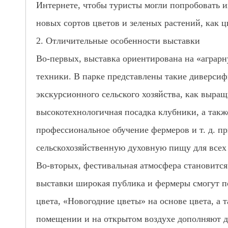
Интернете, чтобы туристы могли попробовать их
новых сортов цветов и зеленых растений, как 
2. Отличительные особенности выставки
Во-первых, выставка ориентирована на «аграрн
техники. В парке представлены такие диверсиф
экскурсионного сельского хозяйства, как выра
высокотехнологичная посадка клубники, а такж
профессиональное обучение фермеров и т. д. 
сельскохозяйственную духовную пищу для всех
Во-вторых, фестивальная атмосфера становитс
выставки широкая публика и фермеры смогут п
цвета, «Новогодние цветы» на основе цвета, а т
помещении и на открытом воздухе дополняют др