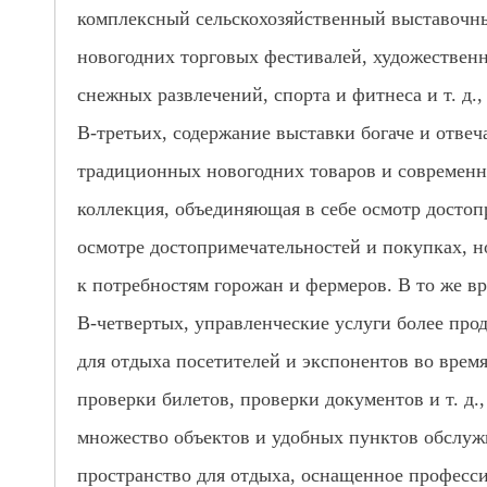
комплексный сельскохозяйственный выставочны
новогодних торговых фестивалей, художественн
снежных развлечений, спорта и фитнеса и т. д.
В-третьих, содержание выставки богаче и отве
традиционных новогодних товаров и современны
коллекция, объединяющая в себе осмотр достоп
осмотре достопримечательностей и покупках, но
к потребностям горожан и фермеров. В то же вр
В-четвертых, управленческие услуги более про
для отдыха посетителей и экспонентов во врем
проверки билетов, проверки документов и т. д.
множество объектов и удобных пунктов обслуж
пространство для отдыха, оснащенное професс