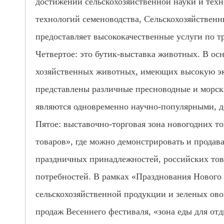
достижений сельскохозяйственной науки и техн
технологий семеноводства, Сельскохозяйственн
предоставляет высококачественные услуги по т
Четвертое: это бутик-выставка животных. В осн
хозяйственных животных, имеющих высокую эко
представлены различные пресноводные и морск
являются одновременно научно-популярными, 
Пятое: выставочно-торговая зона новогодних т
товаров», где можно демонстрировать и продава
праздничных принадлежностей, российских тов
потребностей. В рамках «Празднования Нового
сельскохозяйственной продукции и зеленых ово
продаж Весеннего фестиваля, «зона еды для от