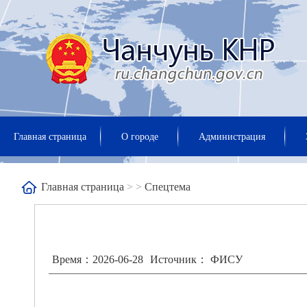
Главная страница
О городе
Администрация
Главная страница
>
>
Спецтема
Время：2026-06-28
Источник： ФИСУ