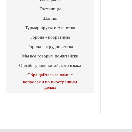
Гостиницы
Шопинг
Турмаршруты и Агенства
Города - побратимы
Города сотрудничества
Мы все говорим по-китайски
Онлайн-уроки китайского языка
Обращайтесь за нами с
вопросами по иностранным
делам