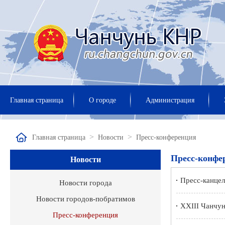
Главная страница
О городе
Администрация
>
>
Главная страница
Новости
Пресс-конференция
Пресс-конфе
Новости
Пресс-канцел
Новости города
Новости городов-побратимов
XXIII Чанчу
Пресс-конференция